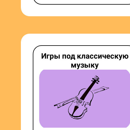
Игры под классическую
музыку