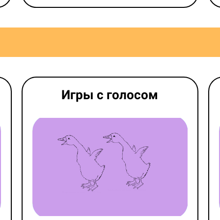
Игры с голосом