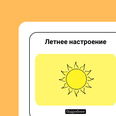
Летнее настроение
Подробнее