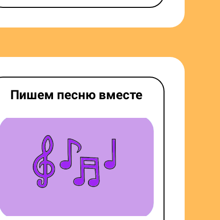
Пишем песню вместе