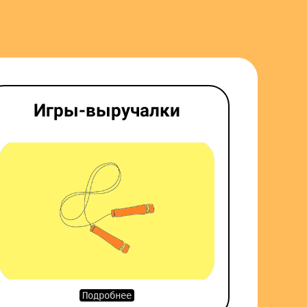
Игры-выручалки
Подробнее