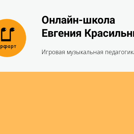
Онлайн-школа
Евгения Красильн
Игровая музыкальная педагогик