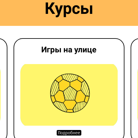
Курсы
Игры на улице
Подробнее