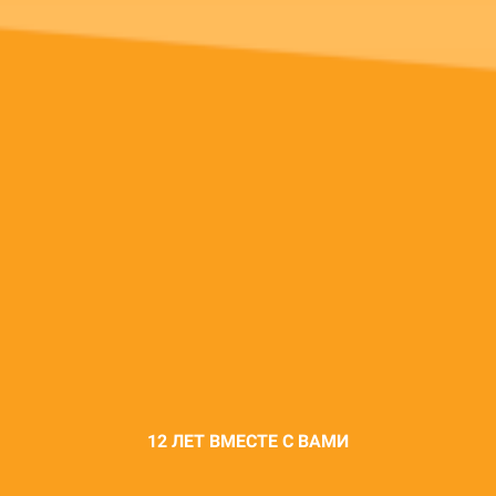
12 ЛЕТ ВМЕСТЕ С ВАМИ