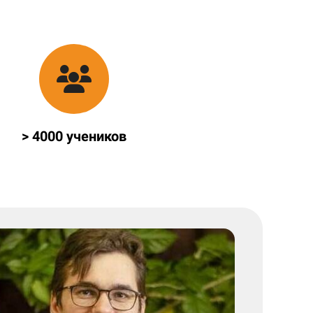
> 4000 учеников