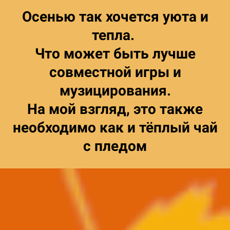
Осенью так хочется уюта и
тепла.
Что может быть лучше
совместной игры и
музицирования.
На мой взгляд, это также
необходимо как и тёплый чай
с пледом