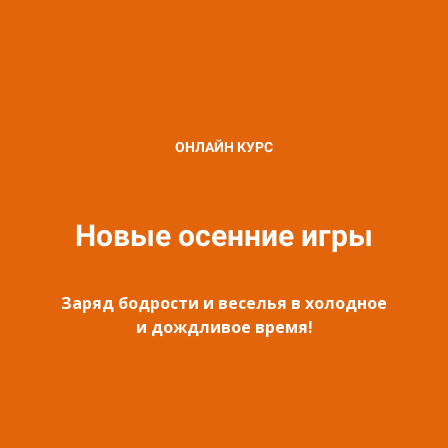
ОНЛАЙН КУРС
Новые осенние игры
Заряд бодрости и веселья в холодное
и дождливое время!