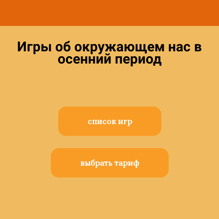
Игры об окружающем нас в
осенний период
список игр
выбрать тариф