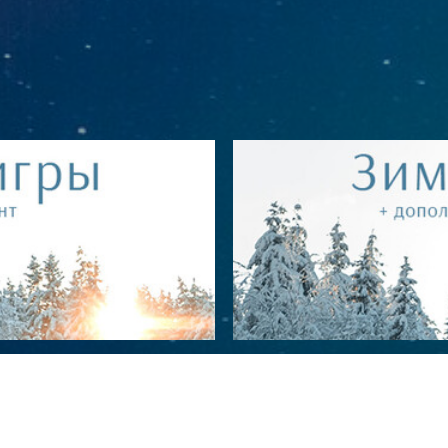
ие музыкальные
Композиции лек
игры"+ Дополни