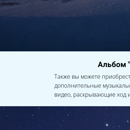
Альбом 
Также вы можете приобрест
дополнительные музыкальны
видео, раскрывающие ход 