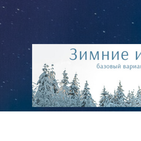
Композиции лекции "Зимн
игры"